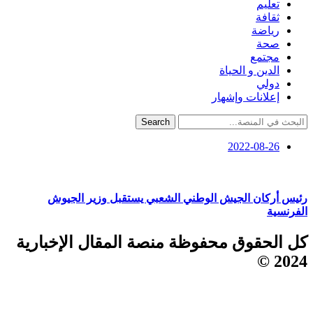
تعليم
ثقافة
رياضة
صحة
مجتمع
الدين و الحياة
دولي
إعلانات وإشهار
Search
2022-08-26
رئيس أركان الجيش الوطني الشعبي يستقبل وزير الجيوش
الفرنسية
كل الحقوق محفوظة منصة المقال الإخبارية
2024 ©