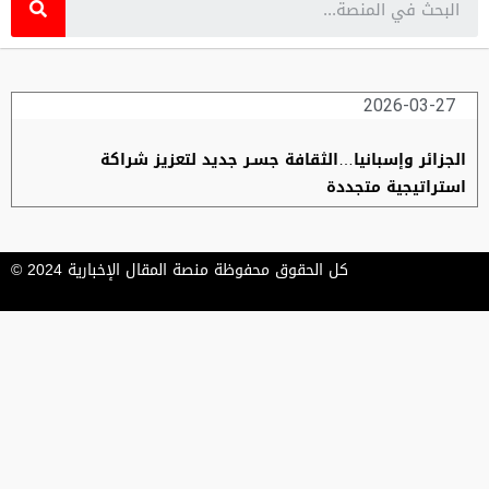
2026-03-27
الجزائر وإسبانيا…الثقافة جسـر جديد لتعزيز شراكة
استراتيجية متجددة
كل الحقوق محفوظة منصة المقال الإخبارية 2024 ©