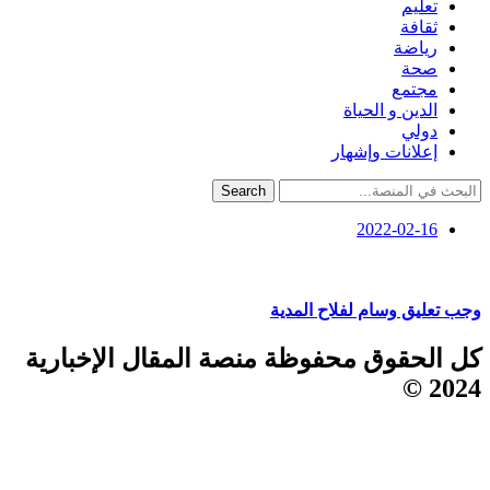
تعليم
ثقافة
رياضة
صحة
مجتمع
الدين و الحياة
دولي
إعلانات وإشهار
Search
2022-02-16
وجب تعليق وسام لفلاح المدية
كل الحقوق محفوظة منصة المقال الإخبارية
2024 ©