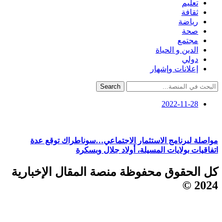
تعليم
ثقافة
رياضة
صحة
مجتمع
الدين و الحياة
دولي
إعلانات وإشهار
Search
2022-11-28
مواصلة لبرنامج الاستثمار الاجتماعي…سوناطراك توقع عدة
اتفاقيات بولايات المسيلة، أولاد جلال وبسكرة
كل الحقوق محفوظة منصة المقال الإخبارية
2024 ©