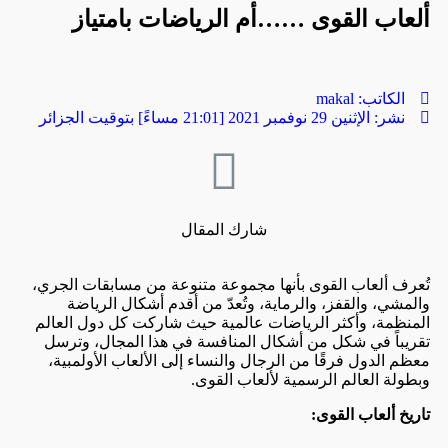
ألعاب القوى ……أم الرياضات بامتياز
الكاتب:
makal
نشر:
الإثنين 29 نوفمبر 2021 [21:01 مساءً] بتوقيت الجزائر
شارك المقال
تُعرف ألعاب القوى بأنها مجموعة متنوعة من مسابقات الجري،
والمشي، والقفز، والرماية، وتُعدّ من أقدم أشكال الرياضة
المنظمة، وأكثر الرياضات عالمية حيث شاركت كل دول العالم
تقريباً في شكل من أشكال المنافسة في هذا المجال، وترسل
معظم الدول فرقًا من الرجال والنساء إلى الألعاب الأولمبية،
وبطولة العالم الرسمية لألعاب القوى.
تاريخ ألعاب القوى: