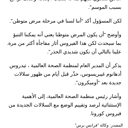
بسبب الموسم”.
لكن المسؤول أكد “أننا لسنا في مرحلة مرض متوطن”.
وأوضح “أن يكون المرض متوطنا يعني أنه يمكننا التنبؤ
بما سيحدث لكن هذا الفيروس أثار مفاجأة أكثر من مرة.
علينا بالتالي أن نكون شديدي الحذر”.
يذكر أن المدير العام لمنظمة الصحة العالمية ، تيدروس
أدهانوم غيبريسوس، حذّر قبل أيام من ظهور سلالات
جديدة بعد “أوميكرون”.
وأشار رئيس منظمة الصحة العالمية، إلى الأهمية
الإستثنائية لرصد وتقييم الوضع مع السلالات الجديدة من
فيروس كورونا.
المصدر: وكالة "فرانس برس"