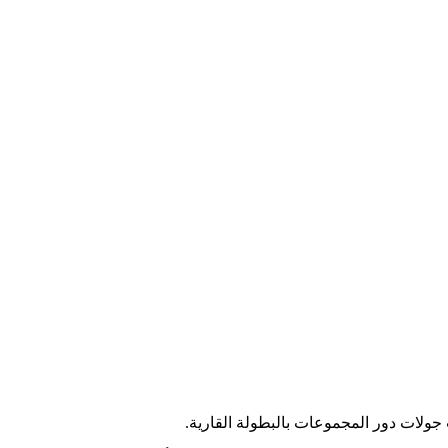
جولات دور المجموعات بالبطولة القارية.