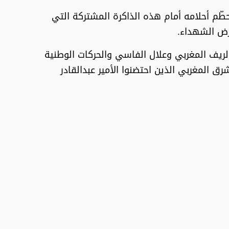
حطّم أحلامه أمام هذه الذاكرة المشتركة التي
أرض الشهداء.
ريف المغربي وعلال الفاسي والحركات الوطنية
 المغربي الذين احتضنوا الأمير عبدالقادر