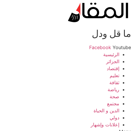
ما قل ودل
Facebook
Youtube
الرئيسية
الجزائر
إقتصاد
تعليم
ثقافة
رياضة
صحة
مجتمع
الدين و الحياة
دولي
إعلانات وإشهار