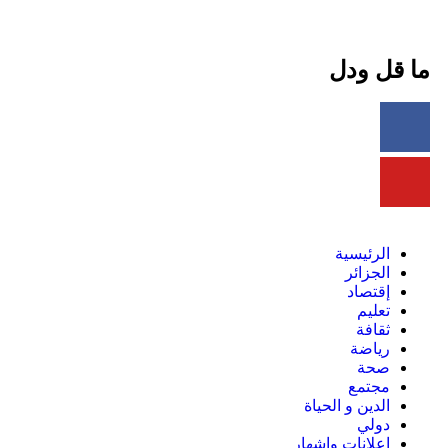
ما قل ودل
الرئيسية
الجزائر
إقتصاد
تعليم
ثقافة
رياضة
صحة
مجتمع
الدين و الحياة
دولي
إعلانات وإشهار