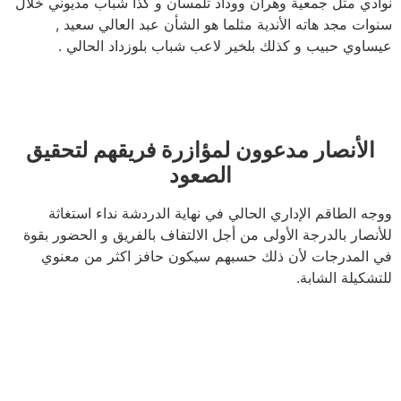
نوادي مثل جمعية وهران ووداد تلمسان و كذا شباب مديوني خلال
سنوات مجد هاته الأندية مثلما هو الشأن عبد العالي سعيد ,
عيساوي حبيب و كذلك بلخير لاعب شباب بلوزداد الحالي .
الأنصار مدعوون لمؤازرة فريقهم لتحقيق
الصعود
ووجه الطاقم الإداري الحالي في نهاية الدردشة نداء استغاثة
للأنصار بالدرجة الأولى من أجل الالتفاف بالفريق و الحضور بقوة
في المدرجات لأن ذلك حسبهم سيكون حافز اكثر من معنوي
للتشكيلة الشابة.