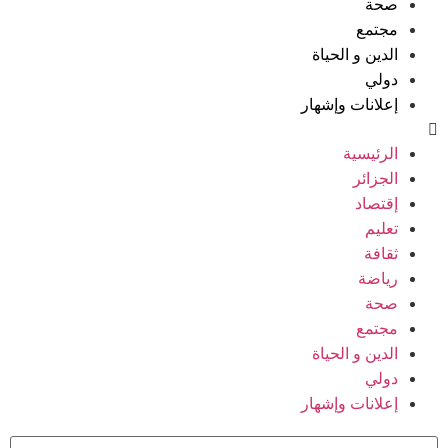
صحة
مجتمع
الدين و الحياة
دولي
إعلانات وإشهار
الرئيسية
الجزائر
إقتصاد
تعليم
ثقافة
رياضة
صحة
مجتمع
الدين و الحياة
دولي
إعلانات وإشهار