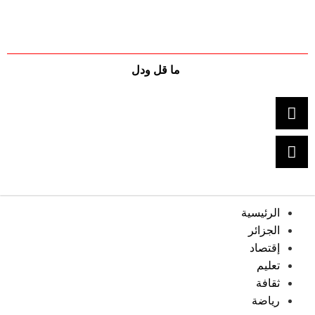
ما قل ودل
الرئيسية
الجزائر
إقتصاد
تعليم
ثقافة
رياضة