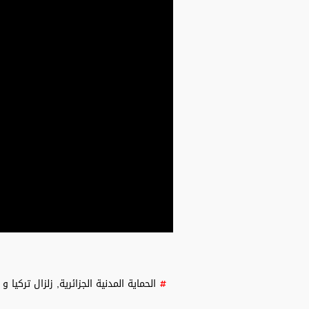
الحماية المدنية الجزائرية
,
زلزال تركيا و 