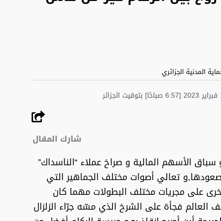
ماية المدنية الجزائري
شارك المقال
و سباق الأسهم المالية و صراخ عملاء “الناسداك”
صعودها,و تعالي أصوات مختلف الجماهير التي
خرى على مجريات مختلف البطولات مهما كان
 العالم فجأة على الشرخ الذي مسّه جرّاء الزلزال