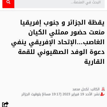
يقظة الجزائر و جنوب إفريقيا
منعت حضور ممثلي الكيان
الغاصب…الإتحاد الإفريقي ينفي
دعوة الوفد الصهيوني للقمة
القارية
الكاتب:
لكحل محمد
نشر:
الأحد 19 فبراير 2023 [19:17 مساءً] بتوقيت الجزائر