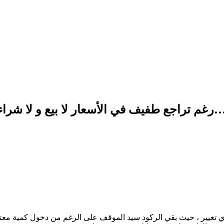
م تراجع طفيف في الأسعار لا بيع و لا شراء
 تغيير ، حيث بقي الركود سيد الموقف على الرغم من دخول كمية معتبر