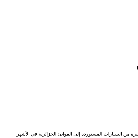
ة من السيارات المستوردة إلى الموانئ الجزائرية في الأشهر