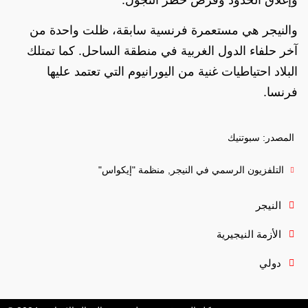
والنيجر هي مستعمرة فرنسية سابقة، ظلت واحدة من
آخر حلفاء الدول الغربية في منطقة الساحل. كما تمتلك
البلاد احتياطيات غنية من اليورانيوم التي تعتمد عليها
فرنسا.
المصدر: سبوتنيك
التلفزيون الرسمي في النيجر
,
منظمة "إيكواس"
النيجر
الأزمة النيجيرية
دولي