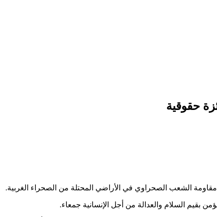
زة حقوقية
 مقاومة الشعب الصحراوي في الأراضي المحتلة من الصحراء الغربية.
ن بقيم السلام والعدالة من أجل الإنسانية جمعاء.