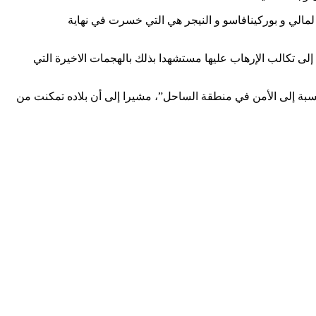
 لمالي و بوركينافاسو و النيجر هي التي خسرت في نهاية
ى تكالب الإرهاب عليها مستشهدا بذلك بالهجمات الاخيرة التي
نسبة إلى الأمن في منطقة الساحل”، مشيرا إلى أن بلاده تمكنت من