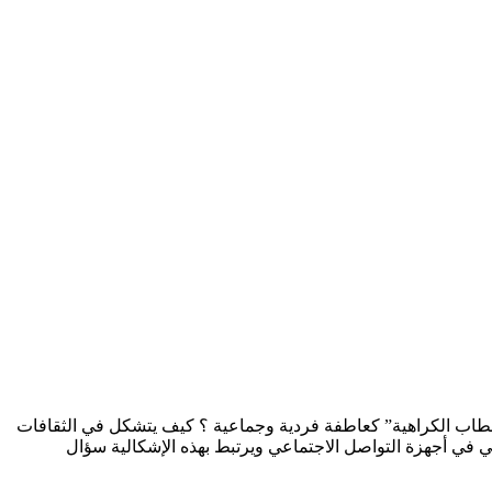
ل خطاب الكراهية” كعاطفة فردية وجماعية ؟ كيف يتشكل في الثقافات
جي في أجهزة التواصل الاجتماعي ويرتبط بهذه الإشكالية سؤال