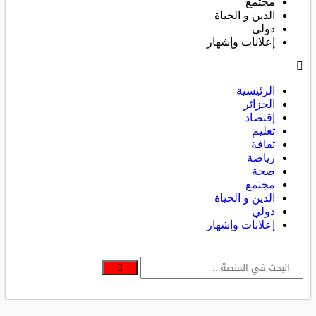
مجتمع
الدين و الحياة
دولي
إعلانات وإشهار
الرئيسية
الجزائر
إقتصاد
تعليم
ثقافة
رياضة
صحة
مجتمع
الدين و الحياة
دولي
إعلانات وإشهار