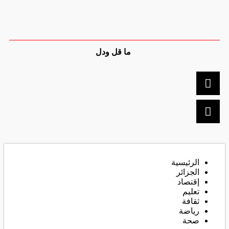
ما قل ودل
الرئيسية
الجزائر
إقتصاد
تعليم
ثقافة
رياضة
صحة