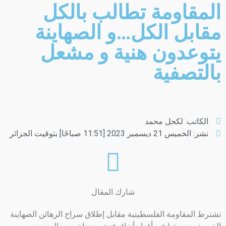
المقاومة تطالب بالكل
مقابل الكل…و الصهاينة
يتوعدون هنية و مشعل
بالتصفية
الكاتب:
لكحل محمد
نشر:
الخميس 21 ديسمبر 2023 [11:51 صباحًا] بتوقيت الجزائر
شارك المقال
تشترط المقاومة الفلسطينية مقابل إطلاق سراح الرهائن الصهاينة