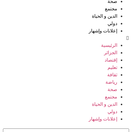
صحة
مجتمع
الدين و الحياة
دولي
إعلانات وإشهار
الرئيسية
الجزائر
إقتصاد
تعليم
ثقافة
رياضة
صحة
مجتمع
الدين و الحياة
دولي
إعلانات وإشهار