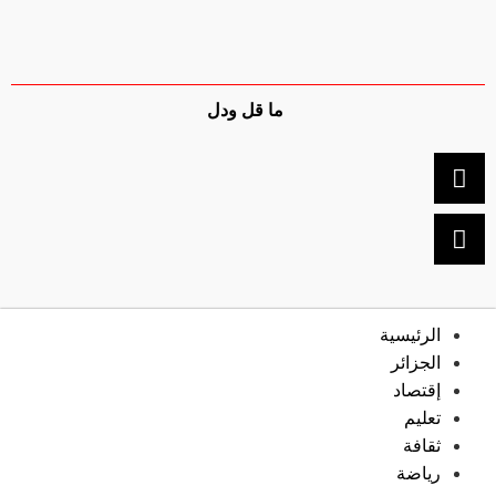
ما قل ودل
الرئيسية
الجزائر
إقتصاد
تعليم
ثقافة
رياضة