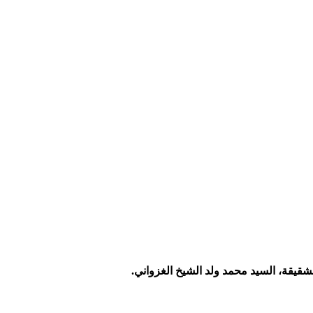
لشقيقة، السيد محمد ولد الشيخ الغزواني.