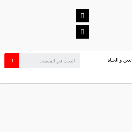
لدين و الحياة