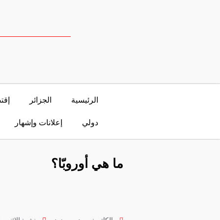
الرئيسية
الجزائر
إقت
دولي
إعلانات وإشهار
ما هي أوروبّا؟