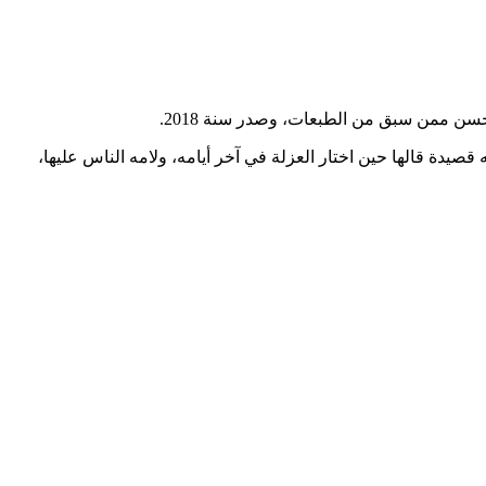
قصيدة قالها حين اختار العزلة في آخر أيامه، ولامه الناس عليها،