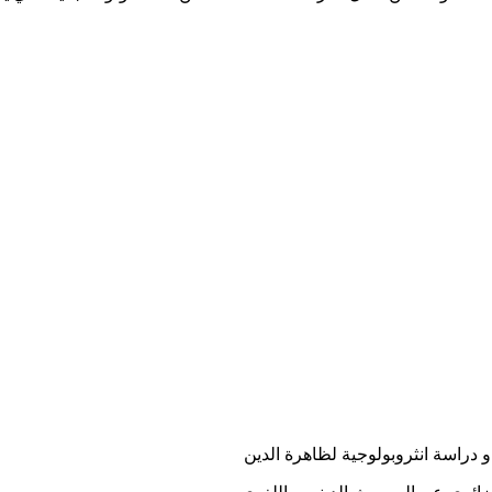
 و دراسة انثروبولوجية لظاهرة الدين