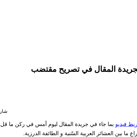
ريدة المقال في تصريح مقتضب
شارك
ط فيديو
بما جاء في جريدة المقال ليوم أمس في ركن ما قل 
ع ما بين العشائر العربية السّنية و الطائفة الدرزية.