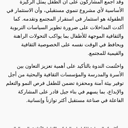
وقد أجمع المشاركون على أن الطفل يمثل الركيزة
الأساسية لأي مشروع تنموي مستقبلي، وأن الاستثمار في
الطفولة هو استثمار في استقرار المجتمع وتقدمه. كما
أكدت المداخلات على ضرورة تطوير السياسات التربوية
والثقافية الموجهة للأطفال بما يواكب التحولات الراهنة
ويحافظ في الوقت نفسه على الخصوصية الثقافية
والقيمية للمجتمع.
واختُتمت الندوة بالتأكيد على أهمية تعزيز التعاون بين
الأسرة والمدرسة والمؤسسات الثقافية والبحثية من أجل
توفير بيئة آمنة ومحفزة تضمن للطفل فرص النمو والتعلم
والإبداع، بما يسهم في بناء جيل قادر على المشاركة
الفاعلة في صناعة مستقبل أكثر توازناً وإنسانية.