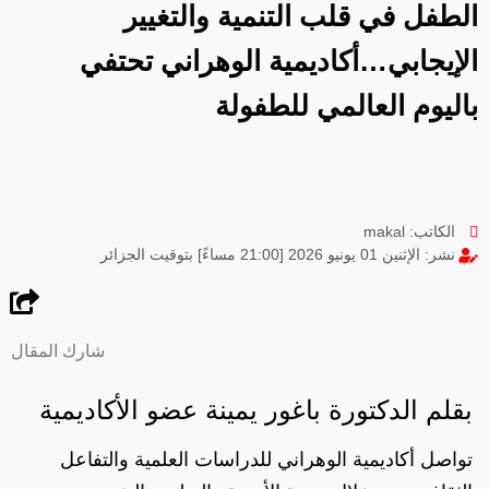
الطفل في قلب التنمية والتغيير
الإيجابي…أكاديمية الوهراني تحتفي
باليوم العالمي للطفولة
الكاتب:
makal
نشر:
الإثنين 01 يونيو 2026 [21:00 مساءً] بتوقيت الجزائر
شارك المقال
بقلم الدكتورة باغور يمينة عضو الأكاديمية
تواصل أكاديمية الوهراني للدراسات العلمية والتفاعل