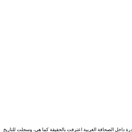
درة داخل الصحافة الغربية اعترفت بالحقيقة كما هي، وسجلت للتاريخ