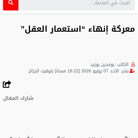
معركة إنهاء “استعمار العقل”
الكاتب:
بومدين بوزيد
نشر:
الأحد 07 يونيو 2026 [18:22 مساءً] بتوقيت الجزائر
شارك المقال