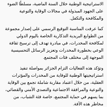
الاستراتيجية الوطنية خلال السنة الماضية، مسلطًا الضوء
على الجهود المبذولة في مجالات الوقاية والتوعية
والمكافحة والتكفل.
كما عرفت المناسبة التوقيع الرسمي على إصدار مجموعة
من الطوابع البريدية التذكارية الخاصة باليوم الدولي
لمكافحة المخدرات، في مبادرة تهدف إلى ترسيخ ثقافة
الوعي بخطورة المخدرات وتعزيز الرسائل التحسيسية
الموجهة إلى مختلف فئات المجتمع.
وتؤكد هذه الفعاليات التزام الجزائر بمواصلة تنفيذ
استراتيجيتها الوطنية للوقاية من المخدرات والمؤثرات
العقلية، من خلال اعتماد مقاربة شاملة تجمع بين الوقاية
والتوعية والمرافقة الاجتماعية والتصدي الأمني والقضائي،
بما يسهم في حماية المجتمع، خاصة فئة الشباب، من
مخاطر هذه الآفة.