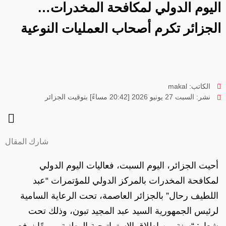
اليوم الدولي لمكافحة المخدرات…
الجزائر تكرم أصحاب العمليات النوعية
الكاتب:
makal
نشر:
السبت 27 يونيو 2026 [20:42 مساءً] بتوقيت الجزائر
شارك المقال
أحيت الجزائر، اليوم السبت، فعاليات اليوم الدولي
لمكافحة المخدرات بالمركز الدولي للمؤتمرات “عبد
اللطيف رحال” بالجزائر العاصمة، تحت الرعاية السامية
لرئيس الجمهورية السيد عبد المجيد تبون، وذلك تحت