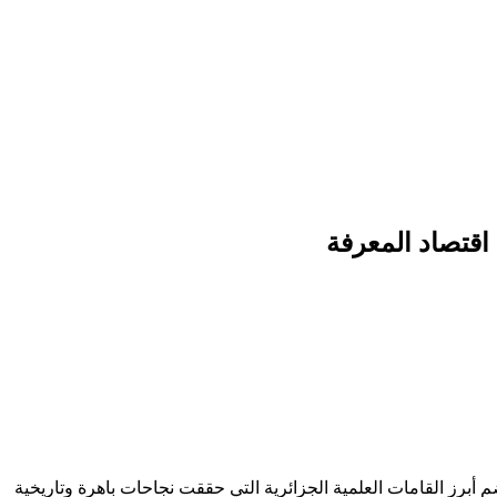
اقتصاد المعرفة
 أبرز القامات العلمية الجزائرية التي حققت نجاحات باهرة وتاريخية