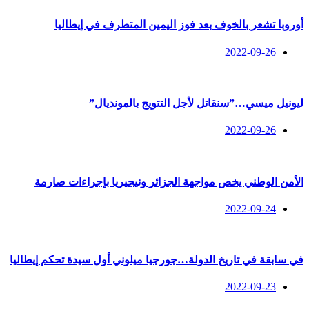
أوروبا تشعر بالخوف بعد فوز اليمين المتطرف في إيطاليا
2022-09-26
ليونيل ميسي…”سنقاتل لأجل التتويج بالمونديال”
2022-09-26
الأمن الوطني يخص مواجهة الجزائر ونيجيريا بإجراءات صارمة
2022-09-24
في سابقة في تاريخ الدولة…جورجيا ميلوني أول سيدة تحكم إيطاليا
2022-09-23