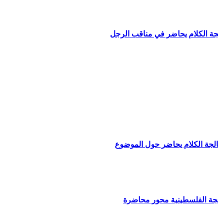
لجة الكلام يحاضر في مناقب الرجل
الجة الكلام يحاضر حول الموضوع
هجة الفلسطينية محور محاضرة