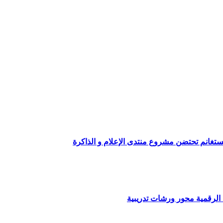
ستغانم تحتضن مشروع منتدى الإعلام و الذاكرة
لرقمية محور ورشات تدريبية