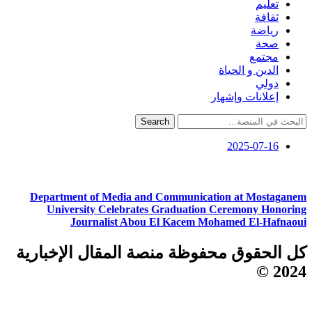
تعليم
ثقافة
رياضة
صحة
مجتمع
الدين و الحياة
دولي
إعلانات وإشهار
Search
2025-07-16
Department of Media and Communication at Mostaganem
University Celebrates Graduation Ceremony Honoring
Journalist Abou El Kacem Mohamed El-Hafnaoui
كل الحقوق محفوظة منصة المقال الإخبارية
2024 ©