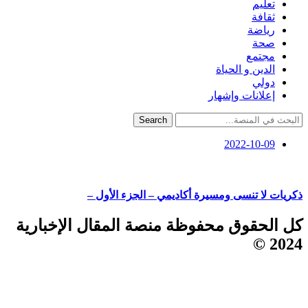
تعليم
ثقافة
رياضة
صحة
مجتمع
الدين و الحياة
دولي
إعلانات وإشهار
Search
2022-10-09
ذكريات لا تنسى ومسيرة أكاديمي – الجزء الأول –
كل الحقوق محفوظة منصة المقال الإخبارية
2024 ©