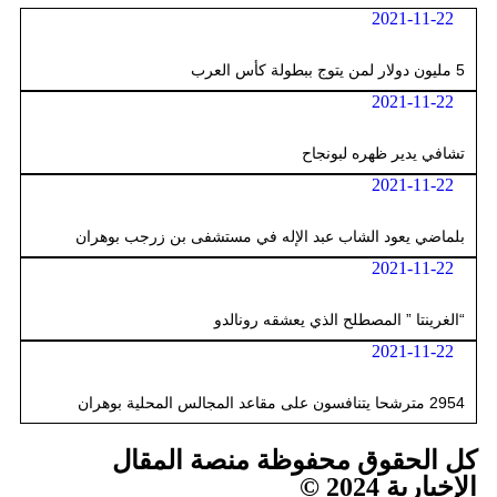
2021-11-22
5 مليون دولار لمن يتوج ببطولة كأس العرب
2021-11-22
تشافي يدير ظهره لبونجاح
2021-11-22
بلماضي يعود الشاب عبد الإله في مستشفى بن زرجب بوهران
2021-11-22
“الغرينتا ” المصطلح الذي يعشقه رونالدو
2021-11-22
2954 مترشحا يتنافسون على مقاعد المجالس المحلية بوهران
كل الحقوق محفوظة منصة المقال
الإخبارية 2024 ©