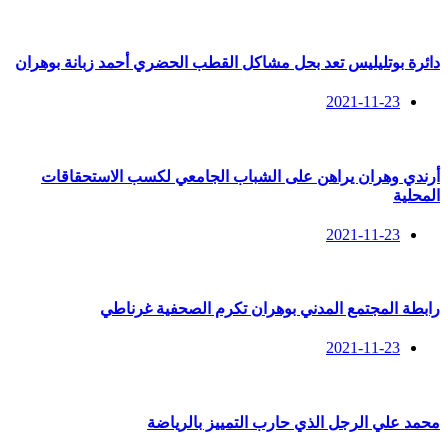
دائرة بوتليليس تعد بحل مشاكل القطب الحضري أحمد زبانة بوهران
2021-11-23
أرندي وهران يراهن على الشباب الجامعي لكسب الاستحقاقات
المحلية
2021-11-23
رابطة المجتمع المدني بوهران تكرم الصحفية غرناطي
2021-11-23
محمد علي الرجل الذي حارب التمييز بالرياضة