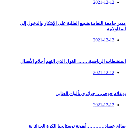
2021-12-12
مدير جامعة النعامةيشجع الطلبة على الإبتكار والدخول إلى
المقاولاتية
2021-12-12
المنشطات الرياضية…….. الغول الذي التهم أحلام الأبطال
2021-12-12
بوعلام خوخي… جزائري بألوان العنابي
2021-12-12
صالح عصاد…………أيقونة نوستالجيا الكرة الجزائرية