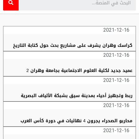
2021-12-16
كراسك وهران يشرف على مشاريع بحث حول كتابة التاريخ
2021-12-16
عميد جديد لكلية العلوم الاجتماعية بجامعة وهران 2
2021-12-16
ربط وتجهيز أحياء بمدينة سيق بشبكة الألياف البصرية
2021-12-16
محاربو الصحراء يجرون 4 نهائيات في دورة كأس العرب
2021-12-16