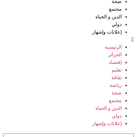
صحة
مجتمع
الدين و الحياة
دولي
إعلانات وإشهار
الرئيسية
الجزائر
إقتصاد
تعليم
ثقافة
رياضة
صحة
مجتمع
الدين و الحياة
دولي
إعلانات وإشهار