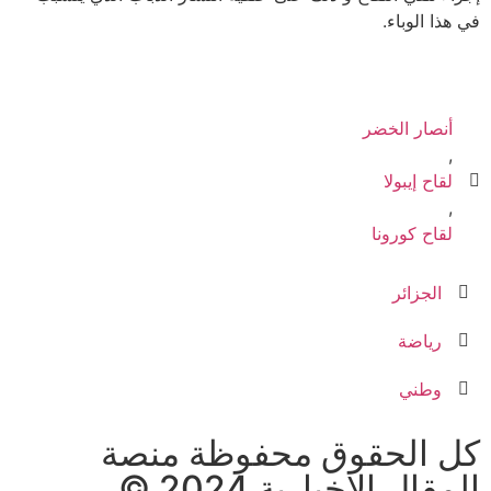
في هذا الوباء.
أنصار الخضر
,
لقاح إيبولا
,
لقاح كورونا
الجزائر
رياضة
وطني
كل الحقوق محفوظة منصة
المقال الإخبارية 2024 ©