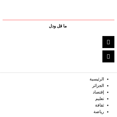
ما قل ودل
الرئيسية
الجزائر
إقتصاد
تعليم
ثقافة
رياضة