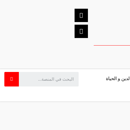
لدين و الحياة