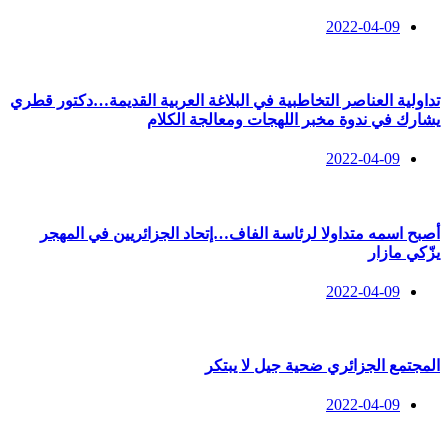
2022-04-09
تداولية العناصر التخاطبية في البلاغة العربية القديمة…دكتور قطري
يشارك في ندوة مخبر اللهجات ومعالجة الكلام
2022-04-09
أصبح اسمه متداولا لرئاسة الفاف…إتحاد الجزائريين في المهجر
يزّكي مازار
2022-04-09
المجتمع الجزائري ضحية جيل لا يبتكر
2022-04-09