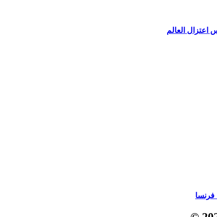
 اعتزال العالم
 فرنسا