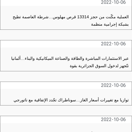
2022-10-06
العملية مكّنت من حجز 13314 قرص مهلوس…شرطة العاصمة تطيح
بشبكة إجرامية منظمة
2022-10-06
عبر الاستثمارات المباشرة والطاقة والصناعة الميكانيكية والبناء…ألمانيا
تتّجهز لدخول السوق الجزائرية بقوة
2022-10-06
توازيا مع تغييرات أسعار الغاز…سوناطراك تجّدد الإتفاقية مع ناتورجي
2022-10-06