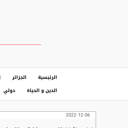
الرئيسية
الجزائر
إ
الدين و الحياة
دولي
2022-12-06