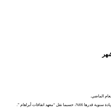
عام الماضي.