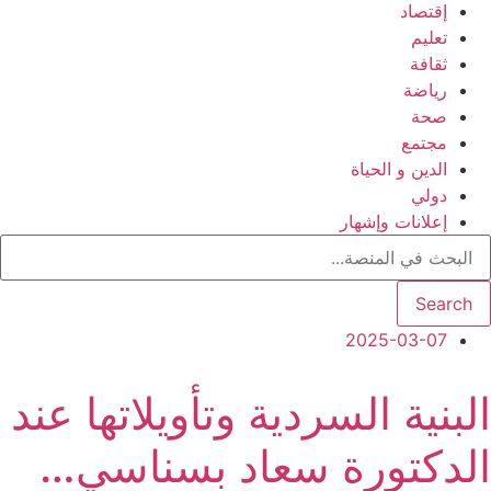
إقتصاد
تعليم
ثقافة
رياضة
صحة
مجتمع
الدين و الحياة
دولي
إعلانات وإشهار
Search
2025-03-07
البنية السردية وتأويلاتها عند
الدكتورة سعاد بسناسي…