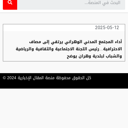
2025-05-12
أداء المجتمع المدني الوهراني يرتقي إلى مصاف
الاحترافية…رئيس اللجنة الاجتماعية والثقافية والرياضية
والشباب لبلدية وهران يوضح
كل الحقوق محفوظة منصة المقال الإخبارية 2024 ©