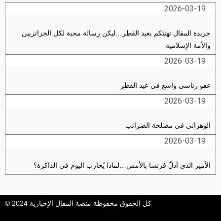
2026-03-19
جريدة المقال تهنئكم بعيد الفطر…ليكن رسالة محبة لكل الجزائريين
والأمة الإسلامية
2026-03-19
عفو رئاسي واسع في عيد الفطر
2026-03-19
الوهراني في مصلحة الضرائب
2026-03-19
الأمير الذي أذلّ فرنسا بالأمس…لماذا يُحارب اليوم في الذاكرة؟
كل الحقوق محفوظة منصة المقال الإخبارية 2024 ©