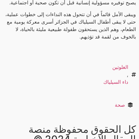
يصبح توفيره مسؤولية إنسانية قبل أن تكون صحية أو اجتماعية.
ويبقى الأمل قائماً في أن تتحول هذه النداءات إلى خطوات عملية،
حتى لا يبقى أطفال السيلياك في الجزائر أسرى معركة يومية مع
الطعام، وهم الذين يستحقون طفولة طبيعية مليئة بالحياة، لا
بالخوف من لقمة قد تؤذيهم.
الغلوتين
,
داء السيلياك
صحة
كل الحقوق محفوظة منصة