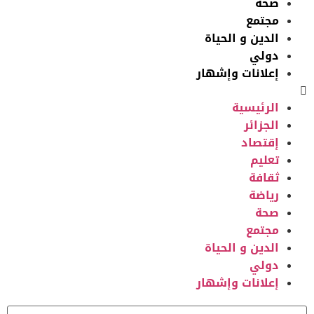
صحة
مجتمع
الدين و الحياة
دولي
إعلانات وإشهار
الرئيسية
الجزائر
إقتصاد
تعليم
ثقافة
رياضة
صحة
مجتمع
الدين و الحياة
دولي
إعلانات وإشهار